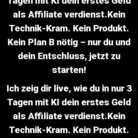
Tagen mit KI dein erstes Geld
als Affiliate verdienst.Kein
Technik-Kram. Kein Produkt.
Kein Plan B nötig – nur du und
dein Entschluss, jetzt zu
starten!
Ich zeig dir live, wie du in nur 3
Tagen mit KI dein erstes Geld
als Affiliate verdienst.Kein
Technik-Kram. Kein Produkt.