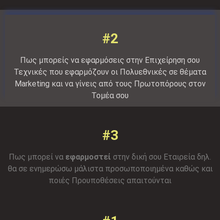
#2
Πως μπορείς να εφαρμόσεις στην Επιχείρηση σου
Τεχνικές που εφαρμόζουν οι Πολυεθνικές σε θέματα
Marketing και να γίνεις από τους Πρωτοπόρους στον
Τομέα σου
#3
Πως μπορεί να
εφαρμοστεί
στην δική σου Εταιρεία δηλ.
θα σε ενημερώσω μάλιστα προσωποποιημένα καθώς και
ποιές Προυποθέσεις απαιτούνται