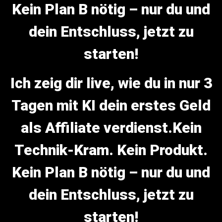
Kein Plan B nötig – nur du und
dein Entschluss, jetzt zu
starten!
Ich zeig dir live, wie du in nur 3
Tagen mit KI dein erstes Geld
als Affiliate verdienst.Kein
Technik-Kram. Kein Produkt.
Kein Plan B nötig – nur du und
dein Entschluss, jetzt zu
starten!