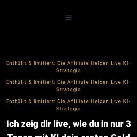
Enthüllt & limitiert: Die Affiliate Helden Live KI-
Strategie
Enthüllt & limitiert: Die Affiliate Helden Live KI-
Strategie
Enthüllt & limitiert: Die Affiliate Helden Live KI-
Strategie
Ich zeig dir live, wie du in nur 3