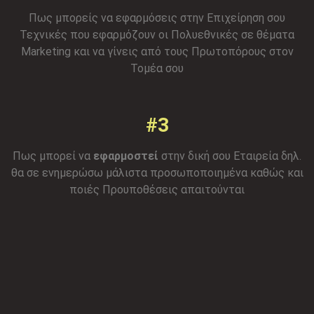
Πως μπορείς να εφαρμόσεις στην Επιχείρηση σου
Τεχνικές που εφαρμόζουν οι Πολυεθνικές σε θέματα
Marketing και να γίνεις από τους Πρωτοπόρους στον
Τομέα σου
#3
Πως μπορεί να
εφαρμοστεί
στην δική σου Εταιρεία δηλ.
θα σε ενημερώσω μάλιστα προσωποποιημένα καθώς και
ποιές Προυποθέσεις απαιτούνται