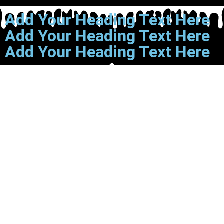
Add Your Heading Text Here
Add Your Heading Text Here
Add Your Heading Text Here