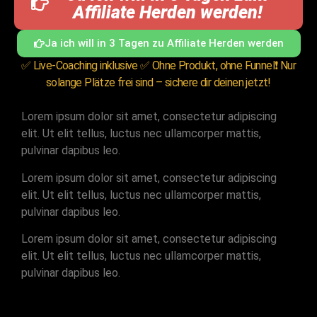
Affiliate Herden werden!
Ja ich will in 3 Tagen zu Affiliate Herden werden
✅ Live-Coaching inklusive ✅ Ohne Produkt, ohne Funnel❗ Nur
solange Plätze frei sind – sichere dir deinen jetzt!
Lorem ipsum dolor sit amet, consectetur adipiscing
elit. Ut elit tellus, luctus nec ullamcorper mattis,
pulvinar dapibus leo.
Lorem ipsum dolor sit amet, consectetur adipiscing
elit. Ut elit tellus, luctus nec ullamcorper mattis,
pulvinar dapibus leo.
Lorem ipsum dolor sit amet, consectetur adipiscing
elit. Ut elit tellus, luctus nec ullamcorper mattis,
pulvinar dapibus leo.