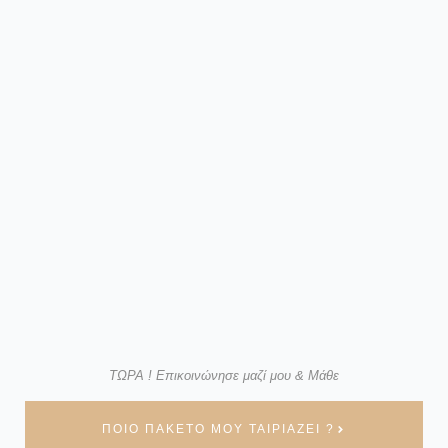
ΤΩΡΑ ! Επικοινώνησε μαζί μου & Μάθε
ΠΟΙΟ ΠΑΚΕΤΟ ΜΟΥ ΤΑΙΡΙΑΖΕΙ ?