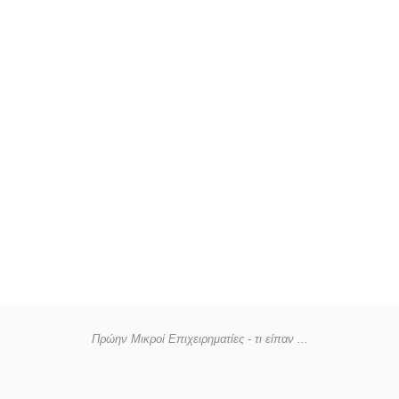
Πρώην Μικροί Επιχειρηματίες - τι είπαν ...