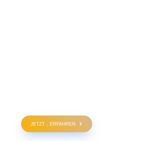
JETZT .. ERFAHREN