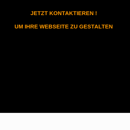
JETZT KONTAKTIEREN !
UM IHRE WEBSEITE ZU GESTALTEN