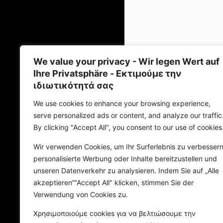
We value your privacy - Wir legen Wert auf
Bezü
Ihre Privatsphäre - Εκτιμούμε την
ιδιωτικότητά σας
We use cookies to enhance your browsing experience,
serve personalized ads or content, and analyze our traffic
By clicking "Accept All", you consent to our use of cookies
Wir verwenden Cookies, um Ihr Surferlebnis zu verbessern
personalisierte Werbung oder Inhalte bereitzustellen und
unseren Datenverkehr zu analysieren. Indem Sie auf „Alle
akzeptieren“"Accept All" klicken, stimmen Sie der
Verwendung von Cookies zu.
Χρησιμοποιούμε cookies για να βελτιώσουμε την