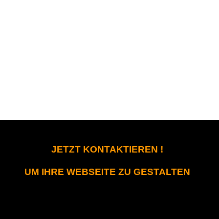
JETZT KONTAKTIEREN !
UM IHRE WEBSEITE ZU GESTALTEN