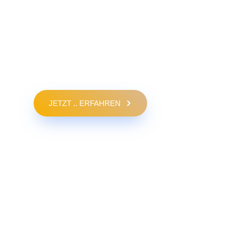
JETZT .. ERFAHREN