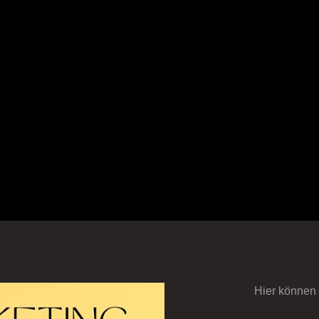
Hier können S