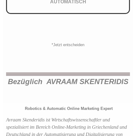
AUTOMATISCH
*Jetzt entscheiden
Bezüglich AVRAAM SKENTERIDIS
Robotics & Automatic Online Marketing Expert
Avraam Skenderidis ist Wirtschaftswissenschaftler und
spezialisiert im Bereich Online-Marketing in Griechenland und
Deutschland in der Automatisierung und Digitalisierung von