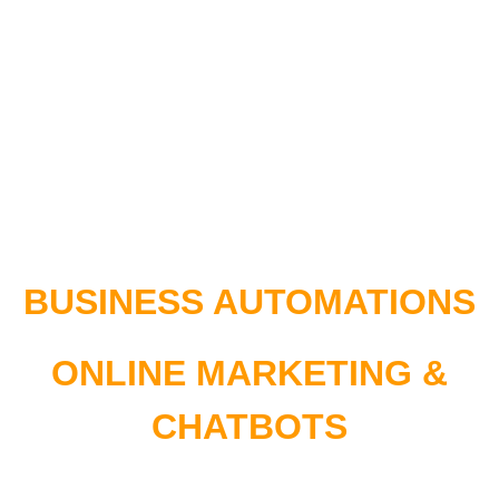
BUSINESS AUTOMATIONS
ONLINE MARKETING &
CHATBOTS