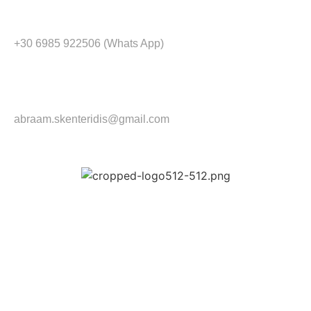
+30 6985 922506 (Whats App)
abraam.skenteridis@gmail.com