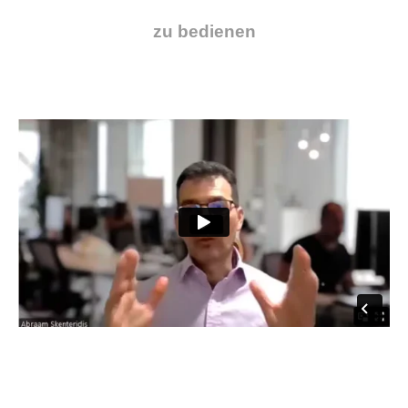
zu bedienen