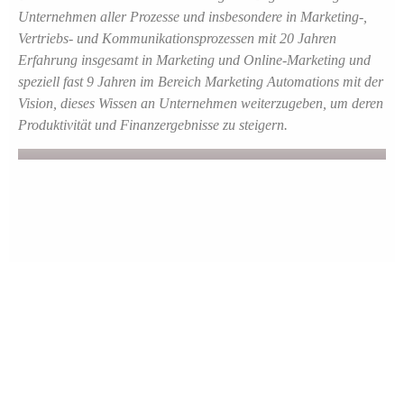
Unternehmen aller Prozesse und insbesondere in Marketing-,
Vertriebs- und Kommunikationsprozessen mit 20 Jahren
Erfahrung insgesamt in Marketing und Online-Marketing und
speziell fast 9 Jahren im Bereich Marketing Automations mit der
Vision, dieses Wissen an Unternehmen weiterzugeben, um deren
Produktivität und Finanzergebnisse zu steigern.