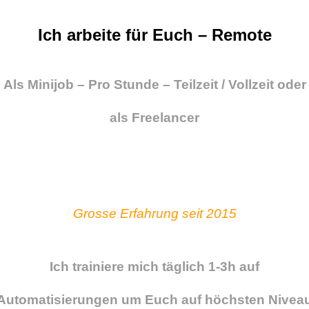
Ich arbeite für Euch – Remote
Als Minijob – Pro Stunde – Teilzeit / Vollzeit oder
als Freelancer
Grosse Erfahrung seit 2015
Ich trainiere mich täglich 1-3h auf
Automatisierungen um Euch auf höchsten Nivea