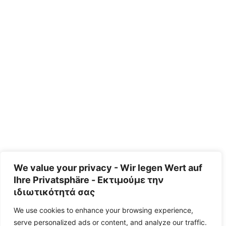
We value your privacy - Wir legen Wert auf
Ihre Privatsphäre - Εκτιμούμε την
ιδιωτικότητά σας
We use cookies to enhance your browsing experience,
serve personalized ads or content, and analyze our traffic.