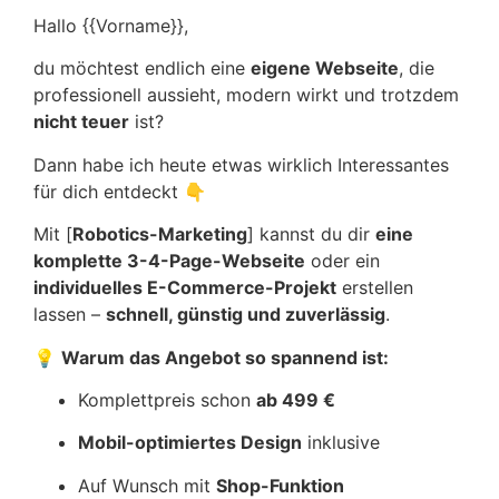
Hallo {{Vorname}},
du möchtest endlich eine
eigene Webseite
, die
professionell aussieht, modern wirkt und trotzdem
nicht teuer
ist?
Dann habe ich heute etwas wirklich Interessantes
für dich entdeckt 👇
Mit [
Robotics-Marketing
] kannst du dir
eine
komplette 3-4-Page-Webseite
oder ein
individuelles E-Commerce-Projekt
erstellen
lassen –
schnell, günstig und zuverlässig
.
💡
Warum das Angebot so spannend ist:
Komplettpreis schon
ab 499 €
Mobil-optimiertes Design
inklusive
Auf Wunsch mit
Shop-Funktion