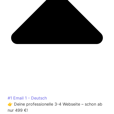
#1 Email 1 - Deutsch
👉 Deine professionelle 3-4 Webseite – schon ab
nur 499 €!