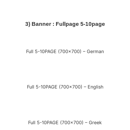
3) Banner : Fullpage 5-10page
Full 5-10PAGE (700×700) – German
Full 5-10PAGE (700×700) – English
Full 5-10PAGE (700×700) – Greek