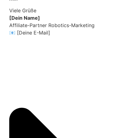
Viele Grüße
[Dein Name]
Affiliate-Partner Robotics-Marketing
📧 [Deine E-Mail]