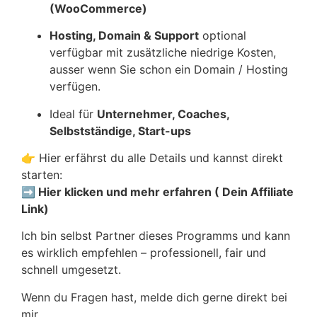
(WooCommerce)
Hosting, Domain & Support
optional
verfügbar mit zusätzliche niedrige Kosten,
ausser wenn Sie schon ein Domain / Hosting
verfügen.
Ideal für
Unternehmer, Coaches,
Selbstständige, Start-ups
👉 Hier erfährst du alle Details und kannst direkt
starten:
➡
Hier klicken und mehr erfahren ( Dein Affiliate
Link)
Ich bin selbst Partner dieses Programms und kann
es wirklich empfehlen – professionell, fair und
schnell umgesetzt.
Wenn du Fragen hast, melde dich gerne direkt bei
mir.