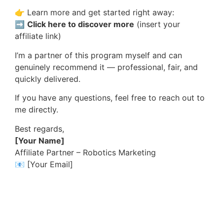
👉 Learn more and get started right away:
➡
Click here to discover more
(insert your
affiliate link)
I’m a partner of this program myself and can
genuinely recommend it — professional, fair, and
quickly delivered.
If you have any questions, feel free to reach out to
me directly.
Best regards,
[Your Name]
Affiliate Partner – Robotics Marketing
📧 [Your Email]