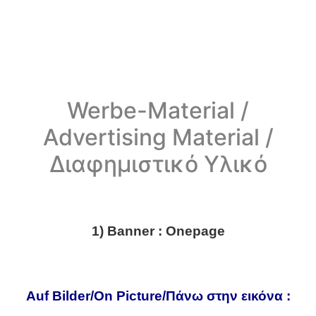
Werbe-Material /
Advertising Material /
Διαφημιστικό Υλικό
1) Banner : Onepage
Auf Bilder/On Picture/Πάνω στην εικόνα :