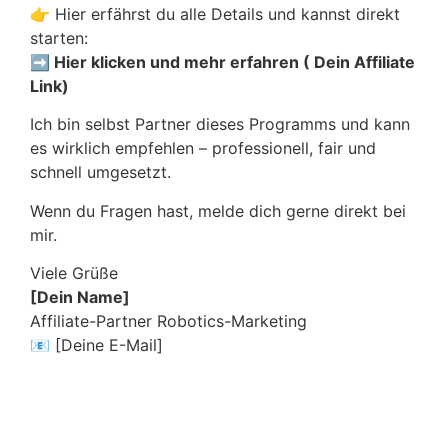
👉 Hier erfährst du alle Details und kannst direkt
starten:
➡
Hier klicken und mehr erfahren ( Dein Affiliate
Link)
Ich bin selbst Partner dieses Programms und kann
es wirklich empfehlen – professionell, fair und
schnell umgesetzt.
Wenn du Fragen hast, melde dich gerne direkt bei
mir.
Viele Grüße
[Dein Name]
Affiliate-Partner Robotics-Marketing
📧 [Deine E-Mail]