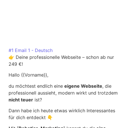
#1 Email 1 - Deutsch
👉 Deine professionelle Webseite – schon ab nur
249 €!
Hallo {{Vorname}},
du möchtest endlich eine
eigene Webseite
, die
professionell aussieht, modern wirkt und trotzdem
nicht teuer
ist?
Dann habe ich heute etwas wirklich Interessantes
für dich entdeckt 👇