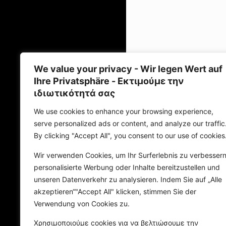
We value your privacy - Wir legen Wert auf
Bezü
Ihre Privatsphäre - Εκτιμούμε την
ιδιωτικότητά σας
We use cookies to enhance your browsing experience,
serve personalized ads or content, and analyze our traffic
By clicking "Accept All", you consent to our use of cookies
Wir verwenden Cookies, um Ihr Surferlebnis zu verbessern
personalisierte Werbung oder Inhalte bereitzustellen und
unseren Datenverkehr zu analysieren. Indem Sie auf „Alle
akzeptieren“"Accept All" klicken, stimmen Sie der
Verwendung von Cookies zu.
Χρησιμοποιούμε cookies για να βελτιώσουμε την