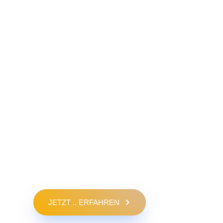
JETZT .. ERFAHREN