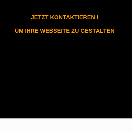
JETZT KONTAKTIEREN !
UM IHRE WEBSEITE ZU GESTALTEN