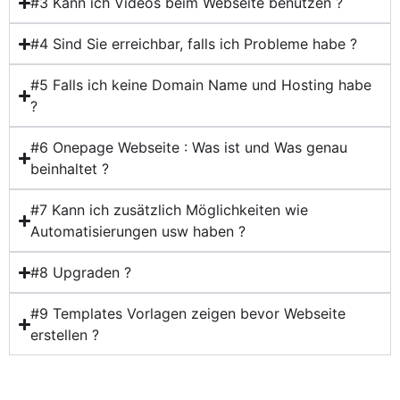
#3 Kann ich Videos beim Webseite benutzen ?
#4 Sind Sie erreichbar, falls ich Probleme habe ?
#5 Falls ich keine Domain Name und Hosting habe
?
#6 Onepage Webseite : Was ist und Was genau
beinhaltet ?
#7 Kann ich zusätzlich Möglichkeiten wie
Automatisierungen usw haben ?
#8 Upgraden ?
#9 Templates Vorlagen zeigen bevor Webseite
erstellen ?