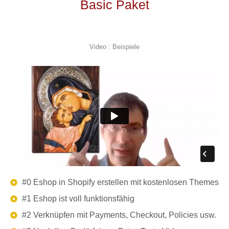
Basic Paket
Video : Beispiele
#0 Eshop in Shopify erstellen mit kostenlosen Themes
#1 Eshop ist voll funktionsfähig
#2 Verknüpfen mit Payments, Checkout, Policies usw.