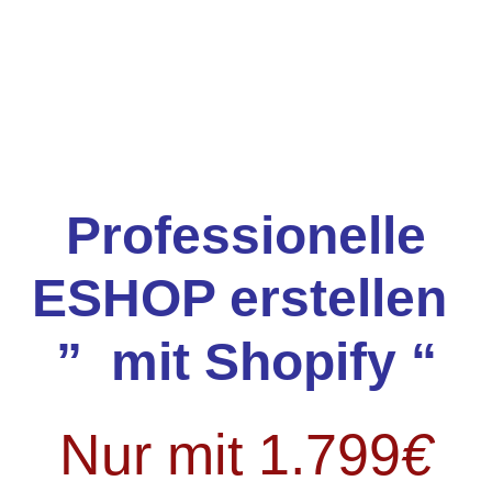
Professionelle
ESHOP erstellen
” mit Shopify “
Nur mit 1.799
€