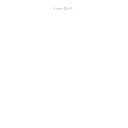
*Ohne MwSt,