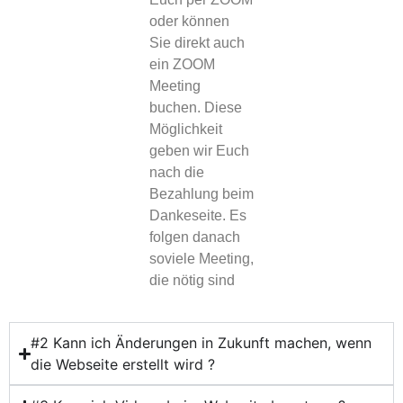
oder können
Sie direkt auch
ein ZOOM
Meeting
buchen. Diese
Möglichkeit
geben wir Euch
nach die
Bezahlung beim
Dankeseite. Es
folgen danach
soviele Meeting,
die nötig sind
#2 Kann ich Änderungen in Zukunft machen, wenn
die Webseite erstellt wird ?