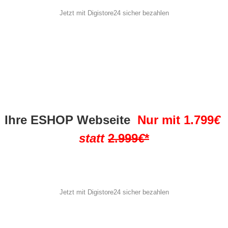
Jetzt mit Digistore24 sicher bezahlen
Ihre ESHOP Webseite 
Nur mit 1.799
€ 
statt 
2.999
€
*
Jetzt mit Digistore24 sicher bezahlen