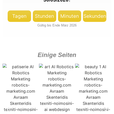
Tagen
Stunden
Minuten
Sekunden
Gültig bis Ende März 2026
Einige Seiten