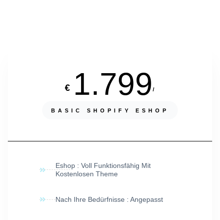
1.799
€
/
BASIC SHOPIFY ESHOP
Eshop : Voll Funktionsfähig Mit
Kostenlosen Theme
Nach Ihre Bedürfnisse : Angepasst