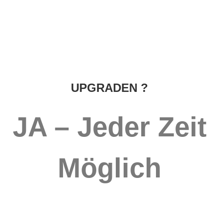
UPGRADEN ?
JA – Jeder Zeit
Möglich