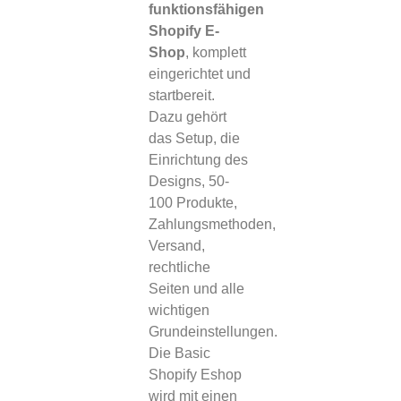
funktionsfähigen
Shopify E-
Shop
, komplett
eingerichtet und
startbereit.
Dazu gehört
das Setup, die
Einrichtung des
Designs, 50-
100 Produkte,
Zahlungsmethoden,
Versand,
rechtliche
Seiten und alle
wichtigen
Grundeinstellungen.
Die Basic
Shopify Eshop
wird mit einen