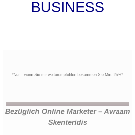
BUSINESS
*Nur – wenn Sie mir weiterempfehlen bekommen Sie Min. 25%*
Bezüglich Online Marketer – Avraam
Skenteridis