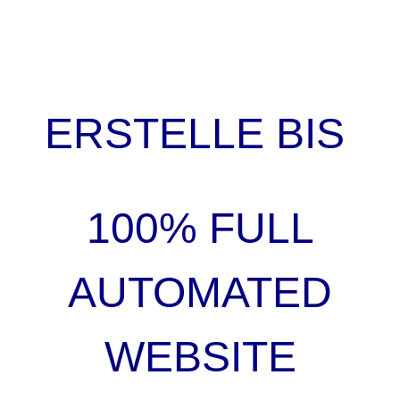
ERSTELLE BIS
100% FULL
AUTOMATED
WEBSITE