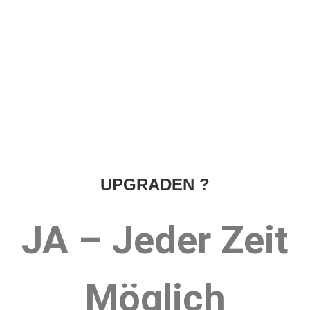
UPGRADEN ?
JA – Jeder Zeit
Möglich