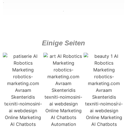
.
.
Einige Seiten