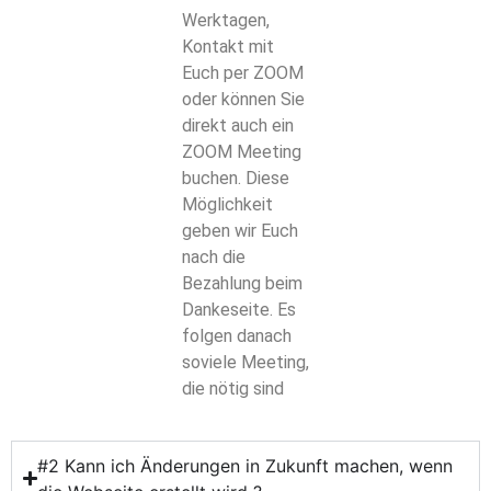
Werktagen,
Kontakt mit
Euch per ZOOM
oder können Sie
direkt auch ein
ZOOM Meeting
buchen. Diese
Möglichkeit
geben wir Euch
nach die
Bezahlung beim
Dankeseite. Es
folgen danach
soviele Meeting,
die nötig sind
#2 Kann ich Änderungen in Zukunft machen, wenn