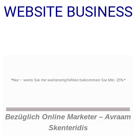
WEBSITE BUSINESS
*Nur – wenn Sie mir weiterempfehlen bekommen Sie Min. 25%*
Bezüglich Online Marketer – Avraam
Skenteridis