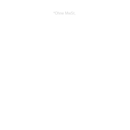
*Ohne MwSt,