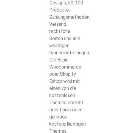
Designs, 50-100
Produkte,
Zahlungsmethoden,
Versand,
rechtliche
Seiten und alle
wichtigen
Grundeinstellungen.
Die Basic
Woocommerce
oder Shopify
Eshop wird mit
einen von die
kostenlosen
Themes erstellt
oder basic oder
günstige
kostenpflichtigen
Themes.