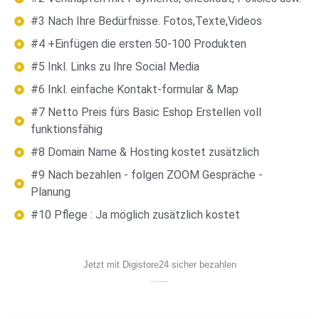
#3 Nach Ihre Bedürfnisse. Fotos,Texte,Videos
#4 +Einfügen die ersten 50-100 Produkten
#5 Inkl. Links zu Ihre Social Media
#6 Inkl. einfache Kontakt-formular & Map
#7 Netto Preis fürs Basic Eshop Erstellen voll
funktionsfähig
#8 Domain Name & Hosting kostet zusätzlich
#9 Nach bezahlen - folgen ZOOM Gespräche -
Planung
#10 Pflege : Ja möglich zusätzlich kostet
Jetzt mit Digistore24 sicher bezahlen
……