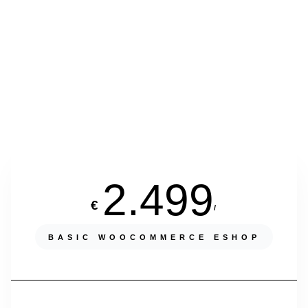
2.499
€
/
BASIC WOOCOMMERCE ESHOP