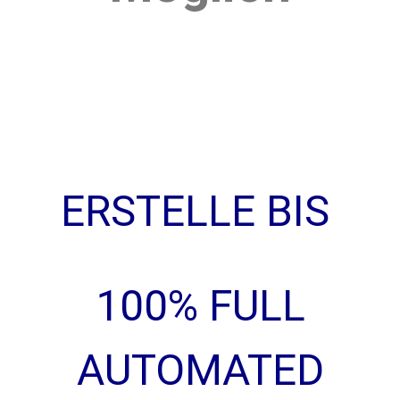
ERSTELLE BIS
100% FULL
AUTOMATED