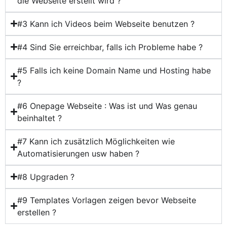
die Webseite erstellt wird ?
#3 Kann ich Videos beim Webseite benutzen ?
#4 Sind Sie erreichbar, falls ich Probleme habe ?
#5 Falls ich keine Domain Name und Hosting habe
?
#6 Onepage Webseite : Was ist und Was genau
beinhaltet ?
#7 Kann ich zusätzlich Möglichkeiten wie
Automatisierungen usw haben ?
#8 Upgraden ?
#9 Templates Vorlagen zeigen bevor Webseite
erstellen ?