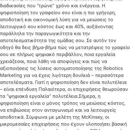
διαδικασίες που “τρώνε” χρόνο και ενέργεια. Η
ψηφιοποίηση του γραφείου σου είναι η πιο γρήγορη,
αποδοτική και οικονομική λύση για να μειώσεις το
λειτουργικό σου κόστος έως και 40%, αυξάνοντας
παράλληλα την παραγωγικότητα και την
αποτελεσματικότητα της ομάδας σου. Σε αυτόν τον
οδηγό θα δεις βήμα-βήμα πώς να μετατρέψεις το γραφείο
σου σε πλήρως ψηφιακό περιβάλλον, ποια εργαλεία
χρειάζεσαι, ποια λάθη να αποφύγεις και πώς να
αξιοποιήσεις τις λύσεις αυτοματοποίησης της Robotics
Marketing για να έχεις λιγότερη δουλειά – περισσότερα
αποτελέσματα. Γιατί η ψηφιοποίηση δεν είναι πολυτέλεια
– είναι επένδυση Παλαιότερα, οι επιχειρήσεις θεωρούσαν
τα “ψηφιακά εργαλεία” πολυτέλεια.Σήμερα, η
ψηφιοποίηση είναι ο μόνος τρόπος να μειώσεις κόστος,
να επιβιώσεις στον ανταγωνισμό και να λειτουργείς
αποδοτικά. Σύμφωνα με μελέτη της McKinsey, οι
μικρομεσαίες επιχειρήσεις που έχουν υλοποιήσει βασική