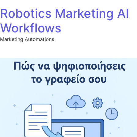
Robotics Marketing AI
Workflows
Marketing Automations