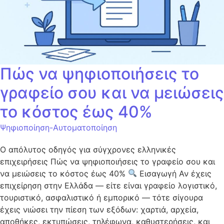
Πώς να ψηφιοποιήσεις το
γραφείο σου και να μειώσεις
το κόστος έως 40%
Ψηφιοποίηση-Αυτοματοποίηση
Ο απόλυτος οδηγός για σύγχρονες ελληνικές
επιχειρήσεις Πώς να ψηφιοποιήσεις το γραφείο σου και
να μειώσεις το κόστος έως 40%
Εισαγωγή Αν έχεις
επιχείρηση στην Ελλάδα — είτε είναι γραφείο λογιστικό,
τουριστικό, ασφαλιστικό ή εμπορικό — τότε σίγουρα
έχεις νιώσει την πίεση των εξόδων: χαρτιά, αρχεία,
αποθήκες, εκτυπώσεις, τηλέφωνα, καθυστερήσεις, και