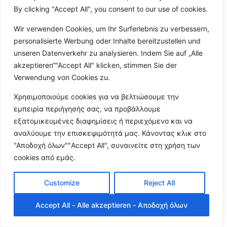
By clicking "Accept All", you consent to our use of cookies.
Wir verwenden Cookies, um Ihr Surferlebnis zu verbessern,
personalisierte Werbung oder Inhalte bereitzustellen und
unseren Datenverkehr zu analysieren. Indem Sie auf „Alle
akzeptieren“"Accept All" klicken, stimmen Sie der
Verwendung von Cookies zu.
Χρησιμοποιούμε cookies για να βελτιώσουμε την
εμπειρία περιήγησής σας, να προβάλλουμε
εξατομικευμένες διαφημίσεις ή περιεχόμενο και να
αναλύουμε την επισκεψιμότητά μας. Κάνοντας κλικ στο
"Αποδοχή όλων""Accept All", συναινείτε στη χρήση των
cookies από εμάς.
Customize
Reject All
Accept All - Alle akzeptieren - Αποδοχή όλων