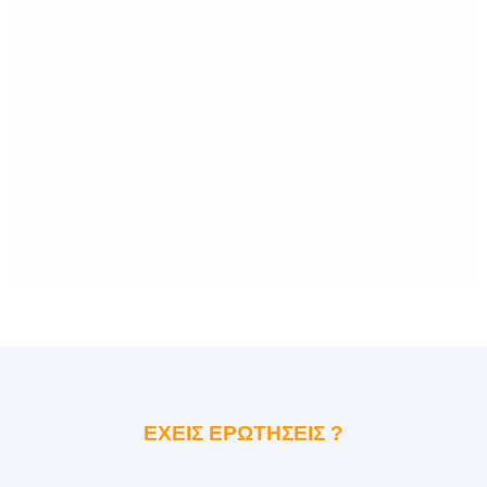
ΕΧΕΙΣ ΕΡΩΤΗΣΕΙΣ ?