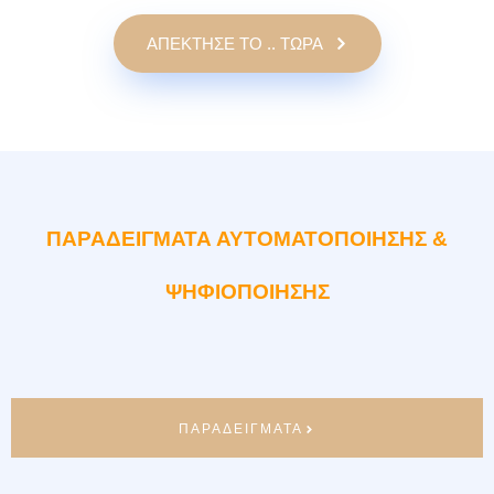
ΑΠΕΚΤΗΣΕ ΤΟ .. ΤΩΡΑ
ΠΑΡΑΔΕΙΓΜΑΤΑ ΑΥΤΟΜΑΤΟΠΟΙΗΣΗΣ &
ΨΗΦΙΟΠΟΙΗΣΗΣ
ΠΑΡΑΔΕΙΓΜΑΤΑ