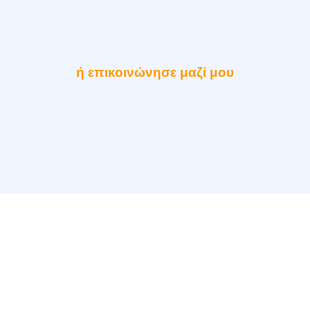
ή επικοινώνησε μαζί μου