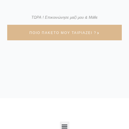
ΤΩΡΑ ! Επικοινώνησε μαζί μου & Μάθε
ΠΟΙΟ ΠΑΚΕΤΟ ΜΟΥ ΤΑΙΡΙΑΖΕΙ ?