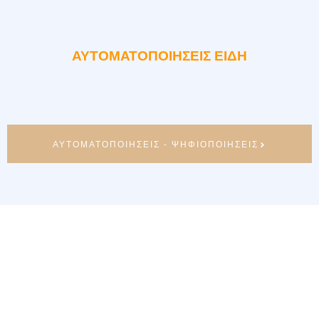
ΑΥΤΟΜΑΤΟΠΟΙΗΣΕΙΣ ΕΙΔΗ
ΑΥΤΟΜΑΤΟΠΟΙΗΣΕΙΣ - ΨΗΦΙΟΠΟΙΗΣΕΙΣ