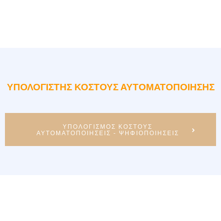
ΥΠΟΛΟΓΙΣΤΗΣ ΚΟΣΤΟΥΣ ΑΥΤΟΜΑΤΟΠΟΙΗΣΗΣ
ΥΠΟΛΟΓΙΣΜΟΣ ΚΟΣΤΟΥΣ
ΑΥΤΟΜΑΤΟΠΟΙΗΣΕΙΣ - ΨΗΦΙΟΠΟΙΗΣΕΙΣ