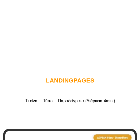
LANDINGPAGES
Τι είναι – Τύποι – Παραδείγματα (Διάρκεια 4min.)