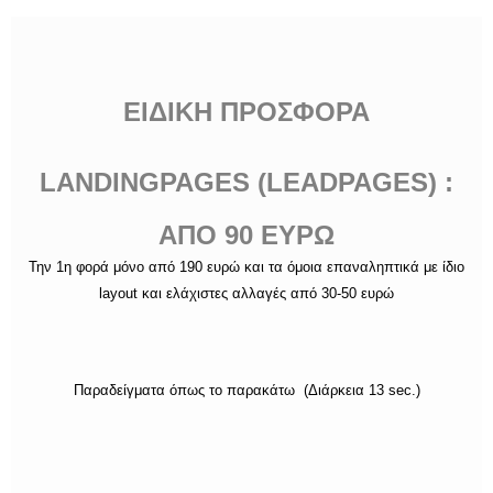
ΕΙΔΙΚΗ ΠΡΟΣΦΟΡΑ
LANDINGPAGES (LEADPAGES) :
ΑΠΟ 90 ΕΥΡΩ
Την 1η φορά μόνο από 190 ευρώ και τα όμοια επαναληπτικά με ίδιο
layout και ελάχιστες αλλαγές από 30-50 ευρώ
Παραδείγματα όπως το παρακάτω (Διάρκεια 13 sec.)