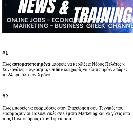
#1
Πως
αυτοματοποιημένα
μπορείς να κερδίζεις Νέους Πελάτες κ
Συνεργάτες Παγκόσμια, O
nline
και χωρίς να είσαι παρόν, 24ώρες
το 24ωρο όλο τον Χρόνο
#2
Πως μπορείς να εφαρμόσεις στην Επιχείρηση σου Τεχνικές που
εφαρμόζουν οι Πολυεθνικές σε θέματα Marketing και να γίνεις από
τους Πρωτοπόρους στον Τομέα σου