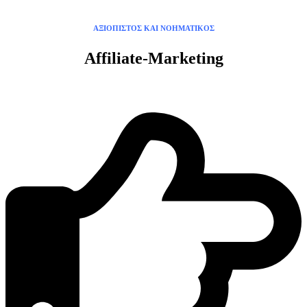
ΑΞΙΟΠΙΣΤΟΣ ΚΑΙ ΝΟΗΜΑΤΙΚΟΣ
Affiliate-Marketing