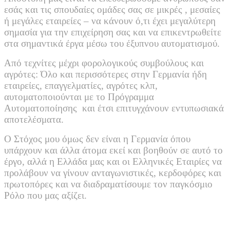
εσάς και τις σπουδαίες ομάδες σας σε μικρές , μεσαίες
ή μεγάλες εταιρείες – να κάνουν ό,τι έχει μεγαλύτερη
σημασία για την επιχείρηση σας και να επικεντρωθείτε
στα σημαντικά έργα μέσω του έξυπνου αυτοματισμού.
Από τεχνίτες μέχρι φορολογικούς συμβούλους και
αγρότες: Όλο και περισσότερες στην Γερμανία ήδη
εταιρείες, επαγγελματίες, αγρότες κλπ,
αυτοματοποιούνται με το Πρόγραμμα
Αυτοματοποίησης και έτσι επιτυγχάνουν εντυπωσιακά
αποτελέσματα.
Ο Στόχος μου όμως δεν είναι η Γερμανία όπου
υπάρχουν και άλλα άτομα εκεί και βοηθούν σε αυτό το
έργο, αλλά η Ελλάδα μας και οι Ελληνικές Εταιρίες να
προλάβουν να γίνουν ανταγωνιστικές, κερδοφόρες και
πρωτοπόρες και να διαδραματίσουμε τον παγκόσμιο
Ρόλο που μας αξίζει.