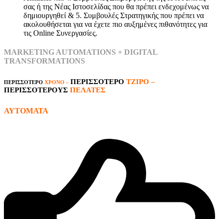
σας ή της Νέας Ιστοσελίδας που θα πρέπει ενδεχομένως να
δημιουργηθεί & 5. Συμβουλές Στρατηγικής που πρέπει να
ακολουθήσεται για να έχετε πιο αυξημένες πιθανότητες για
τις Online Συνεργασίες.
MARKETING AUTOMATIONS + DIGITAL
TRANSFORMATIONS
ΠΕΡΙΣΣΟΤΕΡΟ
ΤΖΙΡΟ –
ΠΕΡΙΣΣΟΤΕΡΟ
ΧΡΟΝΟ –
ΠΕΡΙΣΣΟΤΕΡΟΥΣ
ΠΕΛΑΤΕΣ
ΑΥΤΟΜΑΤΑ