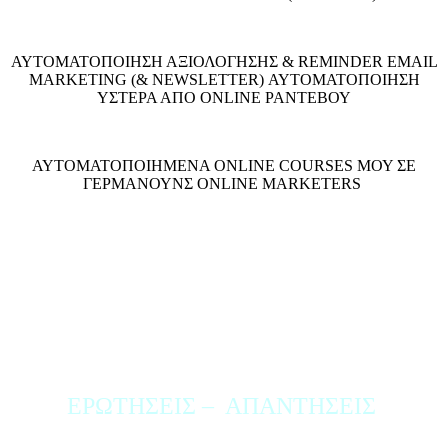
ΑΥΤΟΜΑΤΟΠΟΙΗΣΗ ΑΞΙΟΛΟΓΗΣΗΣ & REMINDER EMAIL
MARKETING (& NEWSLETTER) ΑΥΤΟΜΑΤΟΠΟΙΗΣΗ
ΥΣΤΕΡΑ ΑΠΟ ONLINE ΡΑΝΤΕΒΟΥ
ΑΥΤΟΜΑΤΟΠΟΙΗΜΕΝΑ ONLINE COURSES ΜΟΥ ΣΕ
ΓΕΡΜΑΝΟΥΝΣ ONLINE MARKETERS
Q & A
ΕΡΩΤΗΣΕΙΣ – ΑΠΑΝΤΗΣΕΙΣ