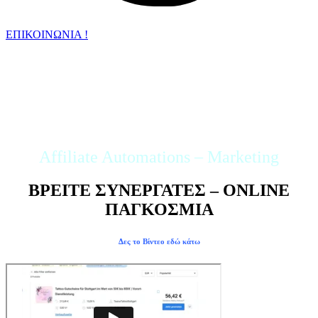
ΕΠΙΚΟΙΝΩΝΙΑ !
AFFILIATE
MARKETING
Affiliate Automations – Marketing
ΒΡΕΙΤΕ ΣΥΝΕΡΓΑΤΕΣ – ONLINE
ΠΑΓΚΟΣΜΙΑ
Δες το Βίντεο εδώ κάτω