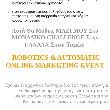
ιδιαίτερα ελκυστικούς εργοδότες.
είναι ένας πραγματικός δολοφόνος του στρες.
επιτρέπει μια υγιή ισορροπία επαγγελματικής και
προσωπικής ζωής.
Αυτά Θα Μάθεις ΜΑΖΙ ΜΟΥ Στο
ΜΟΝΑΔΙΚΟ CHALLENGE Στην
Στον Τομέα
ΕΛΛΑΔΑ
ROBOTICS & AUTOMATIC
ONLINE MARKETING EVENT
Έχουμε ένα χρονικό διάστημα δύο έως τριών ετών για
να διασφαλίσουμε την ανταγωνιστικότητα των
μικρομεσαίων εταιρειών μας στη Ελλάδα και την
Κύπρο μας – τον πυλώνα της ευημερίας μας.