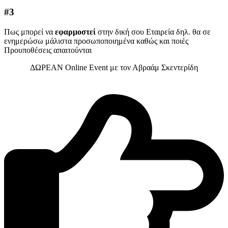
#3
Πως μπορεί να
εφαρμοστεί
στην δική σου Εταιρεία δηλ. θα σε
ενημερώσω μάλιστα προσωποποιημένα καθώς και ποιές
Προυποθέσεις απαιτούνται
ΔΩΡΕΑΝ Online Event με τον Αβραάμ Σκεντερίδη