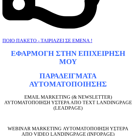
ΠΟΙΟ ΠΑΚΕΤΟ - ΤΑΙΡΙΑΖΕΙ ΣΕ ΕΜΕΝΑ !
ΕΦΑΡΜΟΓΗ ΣΤΗΝ ΕΠΙΧΕΙΡΗΣΗ
ΜΟΥ
ΠΑΡΑΔΕΙΓΜΑΤΑ
ΑΥΤΟΜΑΤΟΠΟΙΗΣΗΣ
EMAIL MARKETING (& NEWSLETTER)
ΑΥΤΟΜΑΤΟΠΟΙΗΣΗ ΥΣΤΕΡΑ ΑΠΟ TEXT LANDINGPAGE
(LEADPAGE)
WEBINAR MARKETING ΑΥΤΟΜΑΤΟΠΟΙΗΣΗ ΥΣΤΕΡΑ
ΑΠΟ VIDEO LANDINGPAGE (INFOPAGE)