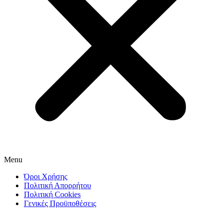
Menu
Όροι Χρήσης
Πολιτική Απορρήτου
Πολιτική Cookies
Γενικές Προϋποθέσεις