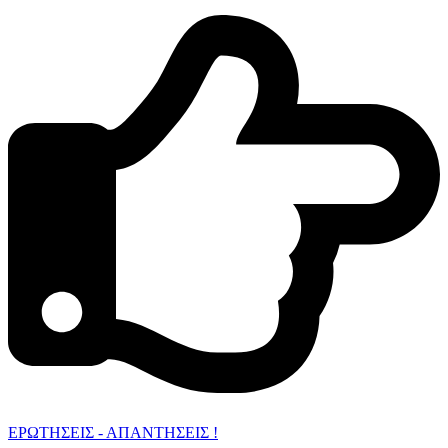
ΕΡΩΤΗΣΕΙΣ - ΑΠΑΝΤΗΣΕΙΣ !