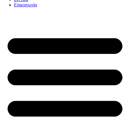
Επικοινωνία