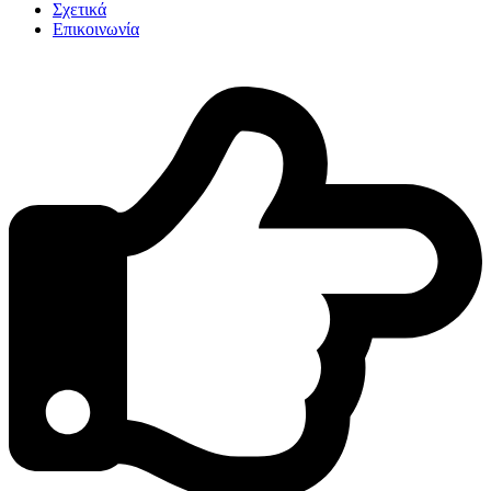
Σχετικά
Επικοινωνία