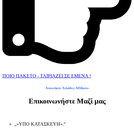
ΠΟΙΟ ΠΑΚΕΤΟ - ΤΑΙΡΙΑΖΕΙ ΣΕ ΕΜΕΝΑ !
Αποκτήστε Χιλιάδες Affiliates
Επικοινωνήστε Μαζί μας
„«ΥΠΟ ΚΑΤΑΣΚΕΥΗ».“