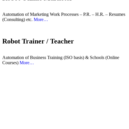
Automation of Marketing Work Processes – P.R. – H.R. – Resumes
(Consulting) etc.
More…
Robot Trainer / Teacher
Automation of Business Training (ISO basis) & Schools (Online
Courses)
More…