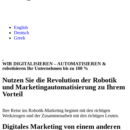
English
Deutsch
Greek
.
WIR DIGITALISIEREN – AUTOMATISIEREN &
robotisieren Ihr Unternehmen bis zu 100 %
Nutzen Sie die Revolution der Robotik
und Marketingautomatisierung zu Ihrem
Vorteil
Ihre Reise ins Robotik-Marketing beginnt mit den richtigen
Werkzeugen und der Zusammenarbeit mit den richtigen Leuten.
Digitales Marketing von einem anderen