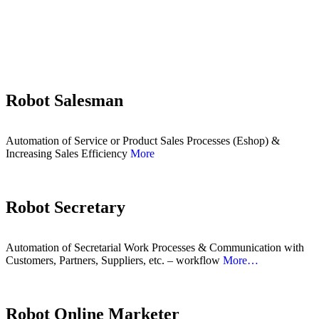
Robot Salesman
Automation of Service or Product Sales Processes (Eshop) &
Increasing Sales Efficiency
More
Robot Secretary
Automation of Secretarial Work Processes & Communication with
Customers, Partners, Suppliers, etc. – workflow
More…
Robot Online Marketer