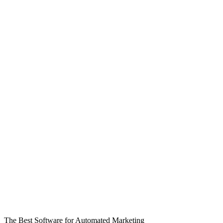
The Best Software for Automated Marketing