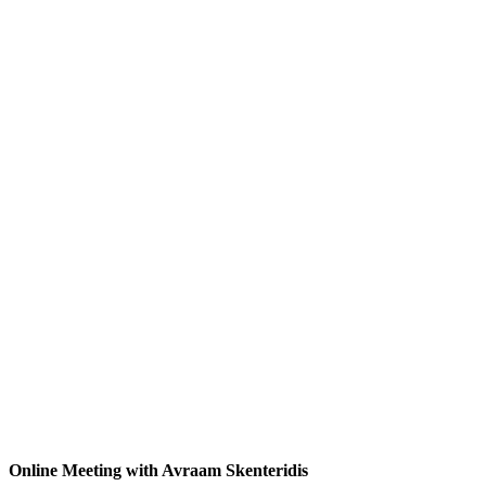
Online Meeting with Avraam Skenteridis