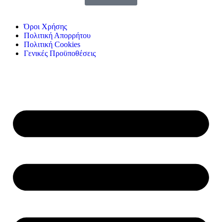
Όροι Χρήσης
Πολιτική Απορρήτου
Πολιτική Cookies
Γενικές Προϋποθέσεις