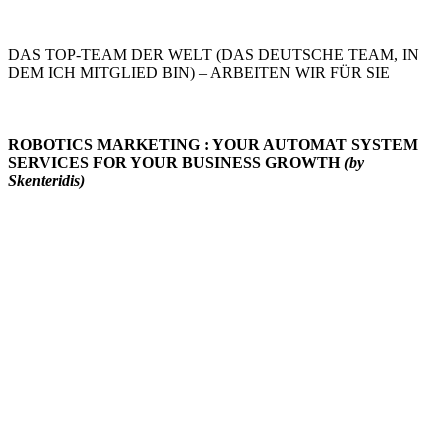
DAS TOP-TEAM DER WELT (DAS DEUTSCHE TEAM, IN
DEM ICH MITGLIED BIN) – ARBEITEN WIR FÜR SIE
ROBOTICS MARKETING : YOUR AUTOMAT SYSTEM
SERVICES FOR YOUR BUSINESS GROWTH
(by
Skenteridis)