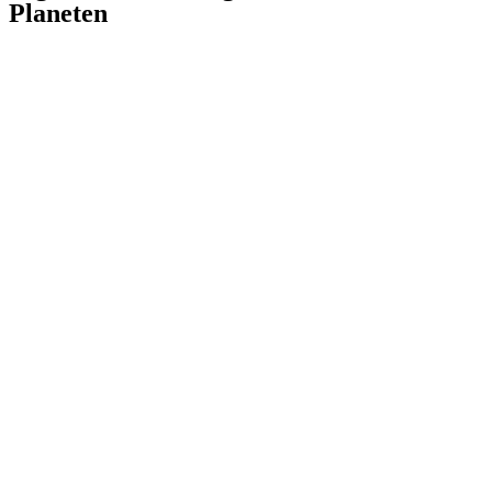
Planeten