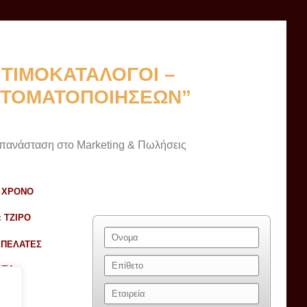
“ΤΙΜΟΚΑΤΑΛΟΓΟΙ –
ΥΤΟΜΑΤΟΠΟΙΗΣΕΩΝ”
πανάσταση στο Marketing & Πωλήσεις
:
ΧΡΟΝΟ
:
ΤΖΙΡΟ
:
ΠΕΛΑΤΕΣ
ΑΤΑ